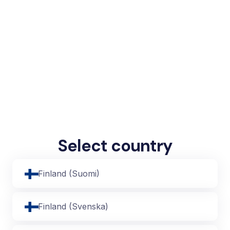
Select country
Finland (Suomi)
Finland (Svenska)