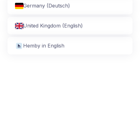
Germany (Deutsch)
United Kingdom (English)
Hemby in English